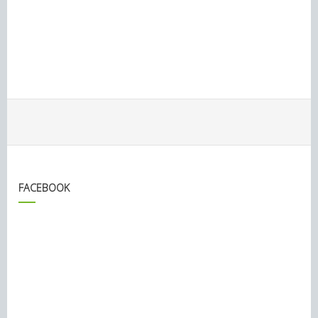
FACEBOOK