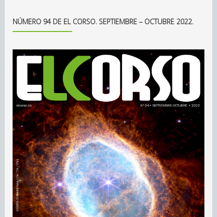
NÚMERO 94 DE EL CORSO. SEPTIEMBRE – OCTUBRE 2022.