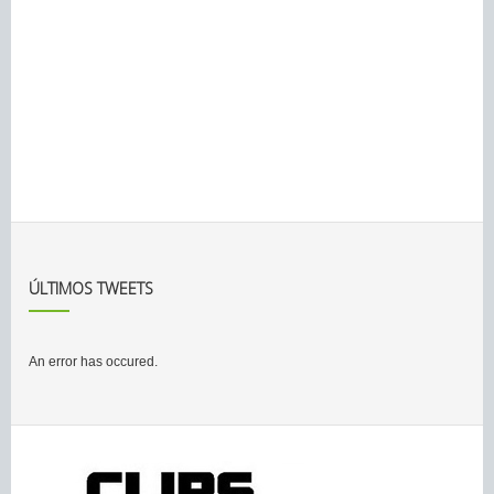
ÚLTIMOS TWEETS
An error has occured.