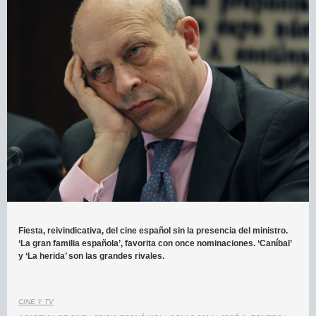
Fiesta, reivindicativa, del cine español sin la presencia del ministro.
‘La gran familia española’, favorita con once nominaciones. ‘Caníbal’
y ‘La herida’ son las grandes rivales.
CINE Y TV