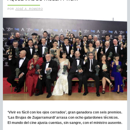
POR
JOSÉ A. ROMERO
‘Vivir es fácil con los ojos cerrados’, gran ganadora con seis premios.
‘Las Brujas de Zugarramurdi’ arrasa con ocho galardones técnicos.
El mundo del cine ajusta cuentas, sin sangre, con el ministro ausente.