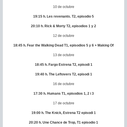
10 de octubre
19:15 h. Les revenants. T2, episodio 5
20:10 h.
Rick & Morty T2, episodios 1 y 2
12 de octubre
18:45 h. Fear the Walking Dead T1, episodios 5 y 6 + Making Of
13 de octubre
18:45 h. Fargo Estrena T2, episodi 1
19:40 h. The Leftovers T2, episodi 1
16 de octubre
17:30 h.
Humans T1, episodios 1, 2 i 3
17 de octubre
19:00 h. The Knick, Estrena T2 episodi 1
20:20 h. Une Chance de Trop, T1 episodio 1