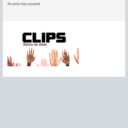
An error has occured.