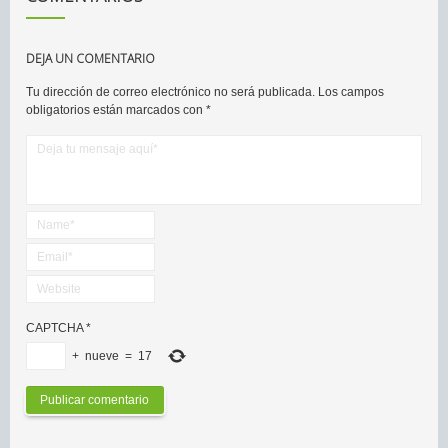
DEJA UN COMENTARIO
Tu dirección de correo electrónico no será publicada.
Los campos
obligatorios están marcados con
*
CAPTCHA
*
+
nueve
=
17