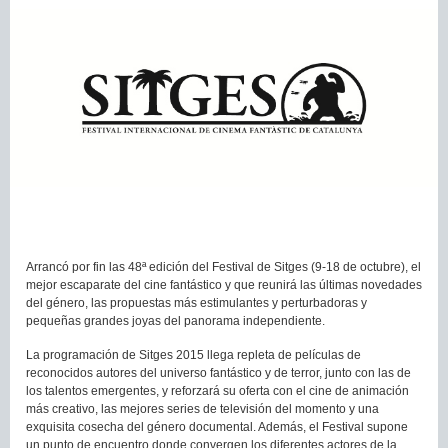
Arrancó por fin las 48ª edición del Festival de Sitges (9-18 de octubre), el
mejor escaparate del cine fantástico y que reunirá las últimas novedades
del género, las propuestas más estimulantes y perturbadoras y
pequeñas grandes joyas del panorama independiente.
La programación de Sitges 2015 llega repleta de películas de
reconocidos autores del universo fantástico y de terror, junto con las de
los talentos emergentes, y reforzará su oferta con el cine de animación
más creativo, las mejores series de televisión del momento y una
exquisita cosecha del género documental. Además, el Festival supone
un punto de encuentro donde convergen los diferentes actores de la