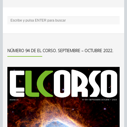
NÚMERO 94 DE EL CORSO. SEPTIEMBRE – OCTUBRE 2022.