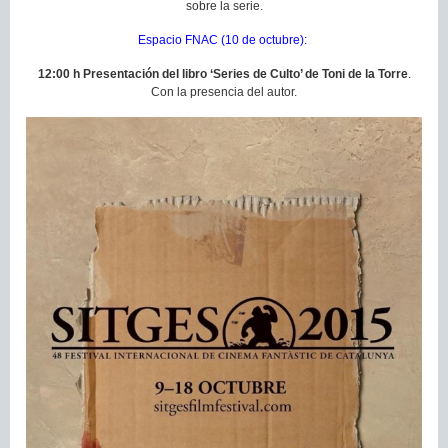
sobre la serie.
Espacio FNAC (10 de octubre):
12:00 h Presentación del libro ‘Series de Culto’ de Toni de la Torre
.
Con la presencia del autor.