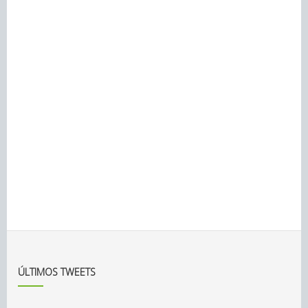
ÚLTIMOS TWEETS