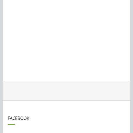
FACEBOOK