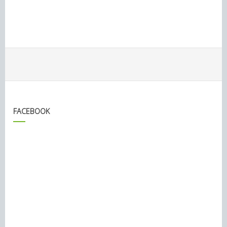
FACEBOOK