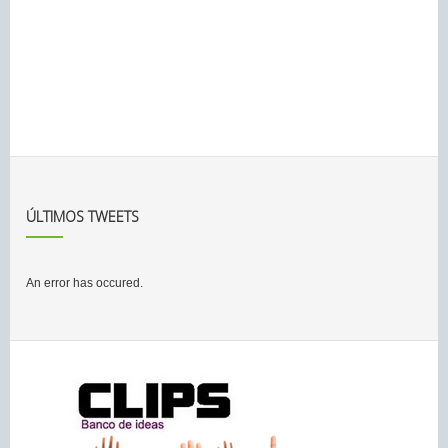
ÚLTIMOS TWEETS
An error has occured.