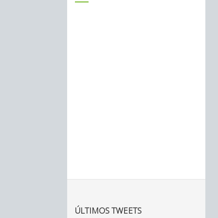
ÚLTIMOS TWEETS