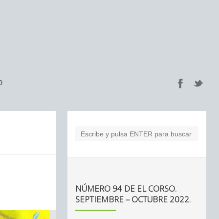
O
NÚMERO 94 DE EL CORSO.
SEPTIEMBRE – OCTUBRE 2022.