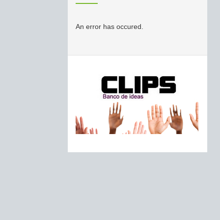
An error has occured.