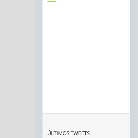
ÚLTIMOS TWEETS