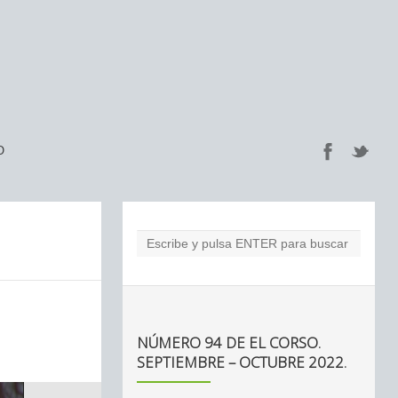
O
NÚMERO 94 DE EL CORSO.
SEPTIEMBRE – OCTUBRE 2022.