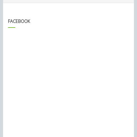
FACEBOOK