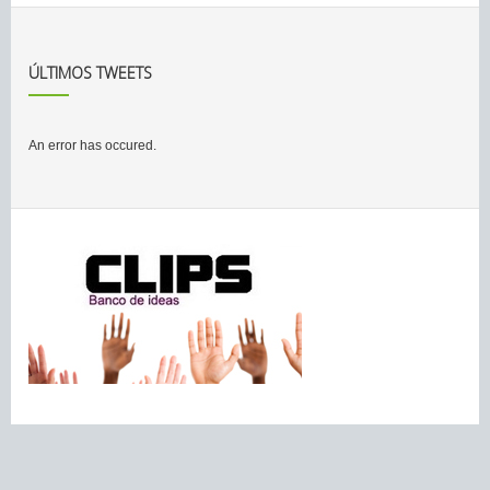
ÚLTIMOS TWEETS
An error has occured.