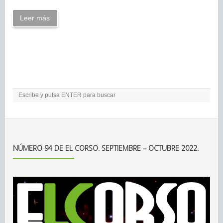
Leer más
NÚMERO 94 DE EL CORSO. SEPTIEMBRE – OCTUBRE 2022.