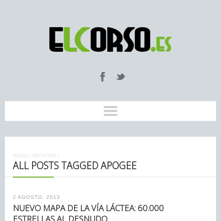
INICIO
/
NOTICIAS
/
ALL POSTS TAGGED APOGEE
2 AGOSTO, 2013
NUEVO MAPA DE LA VÍA LÁCTEA: 60.000
ESTRELLAS AL DESNUDO