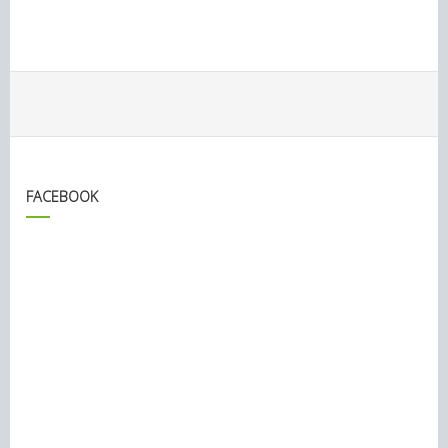
FACEBOOK