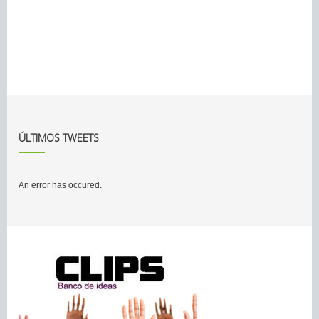
ÚLTIMOS TWEETS
An error has occured.