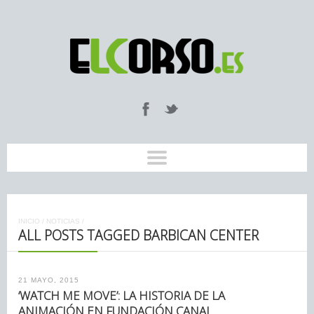
INICIO
/
NOTICIAS
/
ALL POSTS TAGGED BARBICAN CENTER
21 MAYO, 2015
‘WATCH ME MOVE’: LA HISTORIA DE LA
ANIMACIÓN EN FUNDACIÓN CANAL