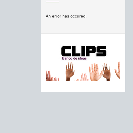
An error has occured.