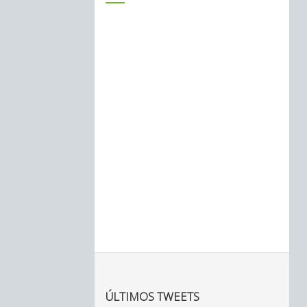
ÚLTIMOS TWEETS