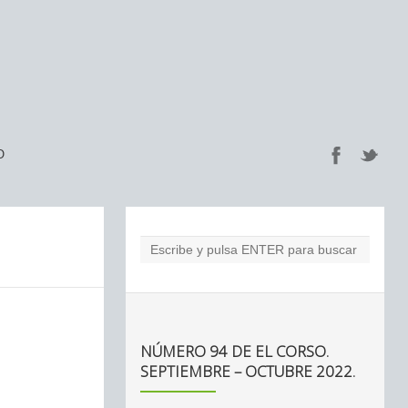
O
NÚMERO 94 DE EL CORSO.
SEPTIEMBRE – OCTUBRE 2022.