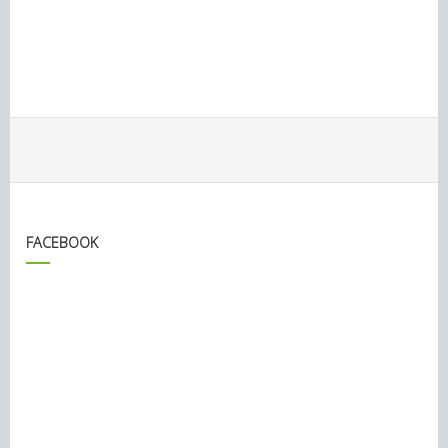
FACEBOOK