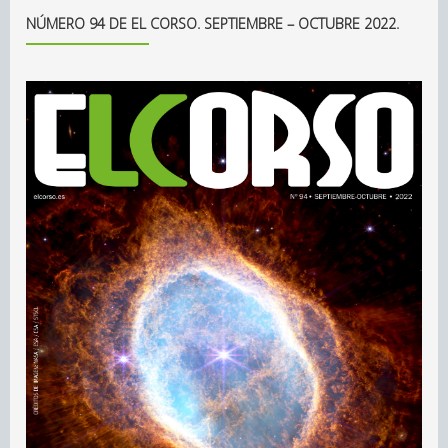
NÚMERO 94 DE EL CORSO. SEPTIEMBRE – OCTUBRE 2022.