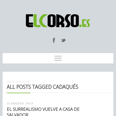
INICIO
/
NOTICIAS
/
ALL POSTS TAGGED CADAQUÉS
11 AGOSTO, 2013
EL SURREALISMO VUELVE A CASA DE
SALVADOR