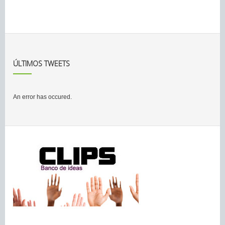
ÚLTIMOS TWEETS
An error has occured.