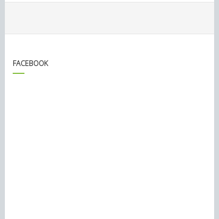
FACEBOOK