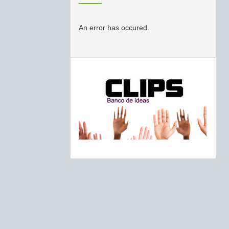
An error has occured.