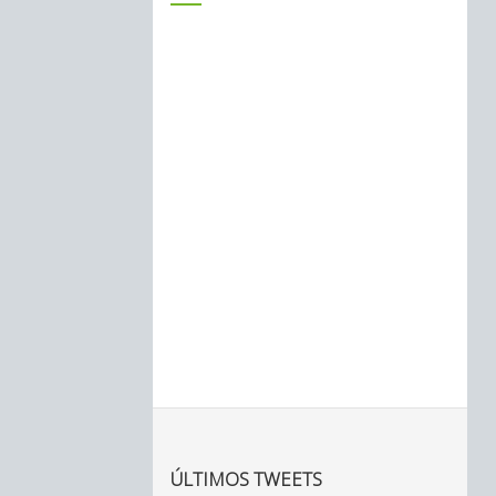
ÚLTIMOS TWEETS