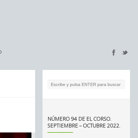
O
NÚMERO 94 DE EL CORSO.
SEPTIEMBRE – OCTUBRE 2022.