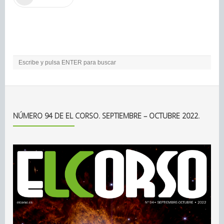
NÚMERO 94 DE EL CORSO. SEPTIEMBRE – OCTUBRE 2022.