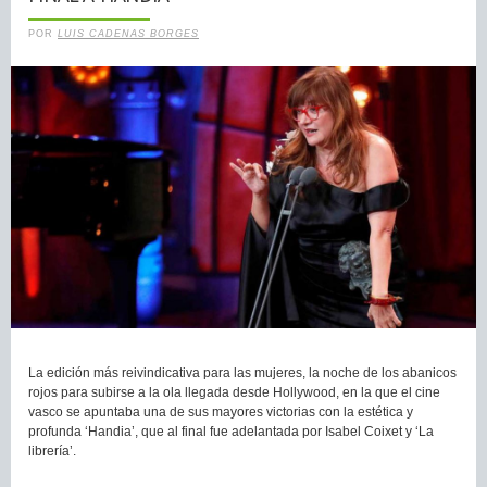
POR
LUIS CADENAS BORGES
La edición más reivindicativa para las mujeres, la noche de los abanicos
rojos para subirse a la ola llegada desde Hollywood, en la que el cine
vasco se apuntaba una de sus mayores victorias con la estética y
profunda ‘Handia’, que al final fue adelantada por Isabel Coixet y ‘La
librería’.