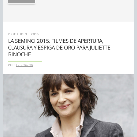
2 OCTUBRE, 2015
LA SEMINCI 2015: FILMES DE APERTURA,
CLAUSURA Y ESPIGA DE ORO PARA JULIETTE
BINOCHE
POR
EL CORSO