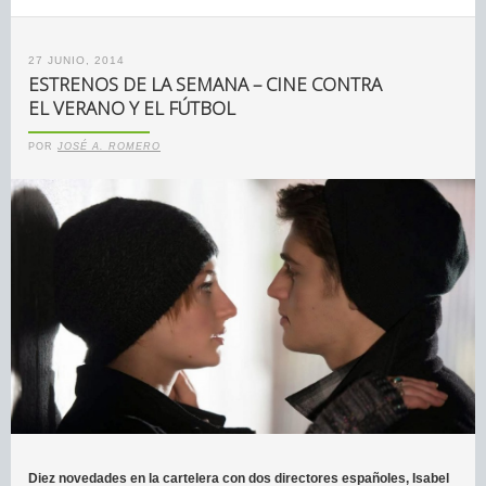
27 JUNIO, 2014
ESTRENOS DE LA SEMANA – CINE CONTRA
EL VERANO Y EL FÚTBOL
POR
JOSÉ A. ROMERO
Diez novedades en la cartelera con dos directores españoles, Isabel