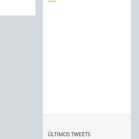
ÚLTIMOS TWEETS