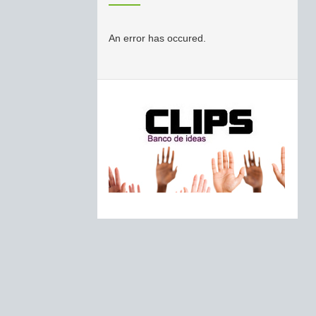
An error has occured.