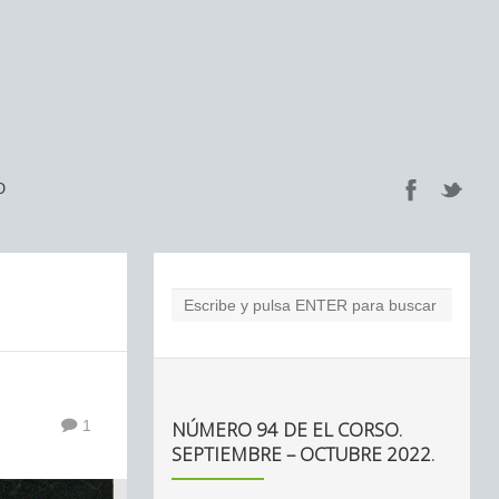
O
NÚMERO 94 DE EL CORSO.
1
SEPTIEMBRE – OCTUBRE 2022.