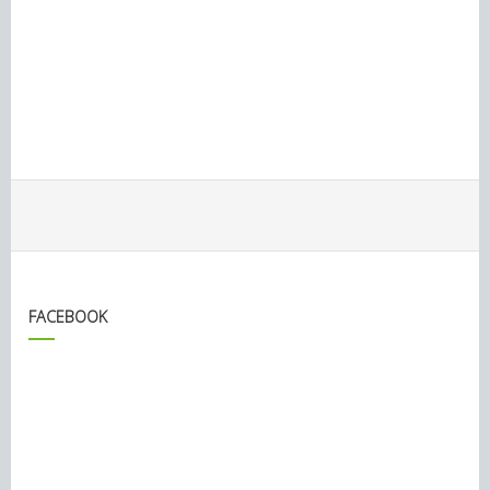
FACEBOOK