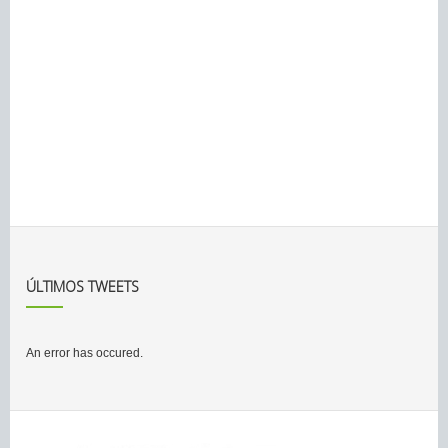
ÚLTIMOS TWEETS
An error has occured.