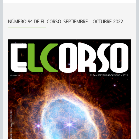
NÚMERO 94 DE EL CORSO. SEPTIEMBRE – OCTUBRE 2022.