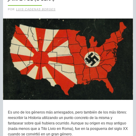
POR
LUIS CADENAS BORGES
Es uno de los géneros más arriesgados, pero también de los más libres:
reescribir la Historia utilizando un punto concreto de la misma y
fantasear sobre qué hubiera ocurrido. Aunque su origen es muy antiguo
(nada menos que a Tito Livio en Roma), fue en la posguerra del siglo XX
cuando se convirtió en un gran género.