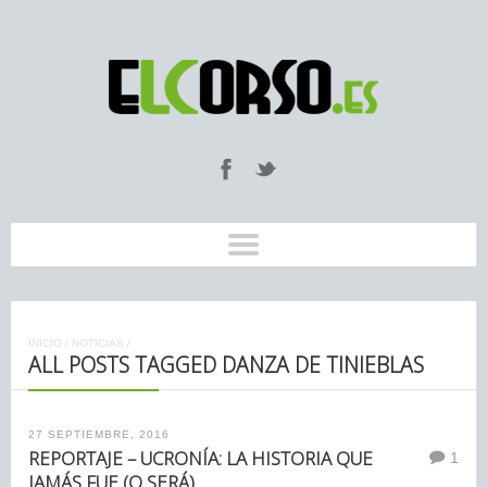
INICIO
/
NOTICIAS
/
ALL POSTS TAGGED DANZA DE TINIEBLAS
27 SEPTIEMBRE, 2016
REPORTAJE – UCRONÍA: LA HISTORIA QUE
1
JAMÁS FUE (O SERÁ)