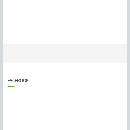
FACEBOOK