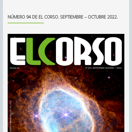
NÚMERO 94 DE EL CORSO. SEPTIEMBRE – OCTUBRE 2022.