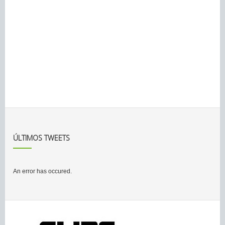
ÚLTIMOS TWEETS
An error has occured.