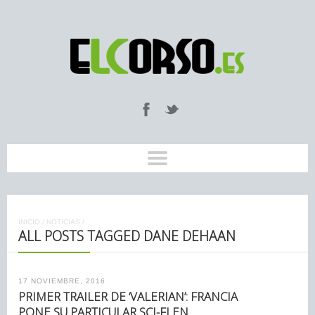
INICIO
/
NOTICIAS
/
ALL POSTS TAGGED DANE DEHAAN
17 NOVIEMBRE, 2016
PRIMER TRAILER DE ‘VALERIAN’: FRANCIA
PONE SU PARTICULAR SCI-FI EN