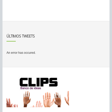
ÚLTIMOS TWEETS
An error has occured.