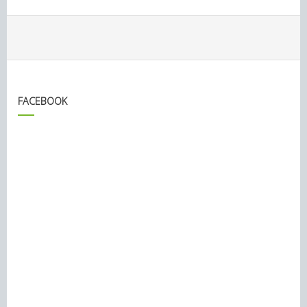
FACEBOOK