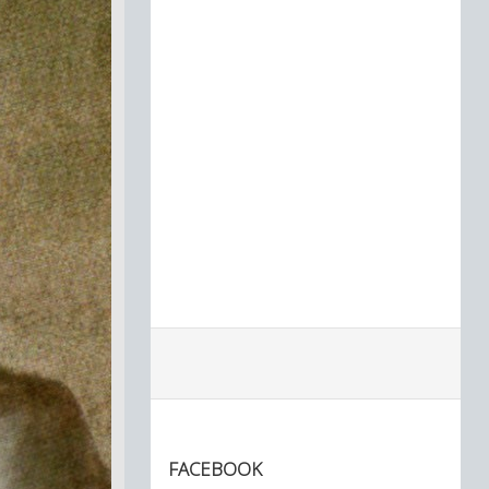
FACEBOOK