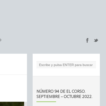
O
NÚMERO 94 DE EL CORSO.
SEPTIEMBRE – OCTUBRE 2022.