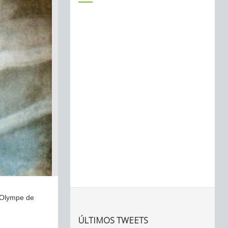
a Olympe de
ÚLTIMOS TWEETS