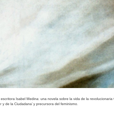
 escritora Isabel Medina: una novela sobre la vida de la revolucionari
r y de la Ciudadana’ y precursora del feminismo.