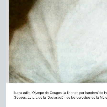
Izana edita ‘Olympe de Gouges: la libertad por bandera’ de la
Gouges, autora de la ‘Declaración de los derechos de la Muje