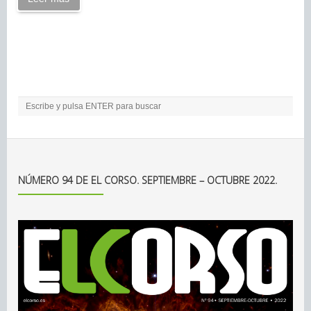
NÚMERO 94 DE EL CORSO. SEPTIEMBRE – OCTUBRE 2022.