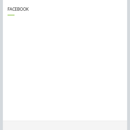
FACEBOOK