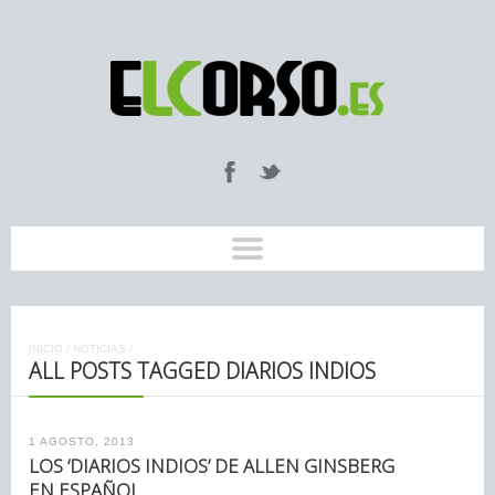
INICIO
/
NOTICIAS
/
ALL POSTS TAGGED DIARIOS INDIOS
1 AGOSTO, 2013
LOS ‘DIARIOS INDIOS’ DE ALLEN GINSBERG
EN ESPAÑOL