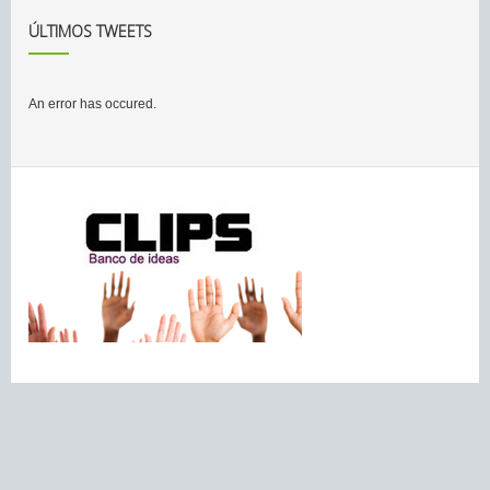
ÚLTIMOS TWEETS
An error has occured.