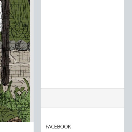
FACEBOOK