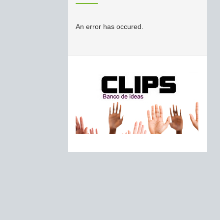
An error has occured.