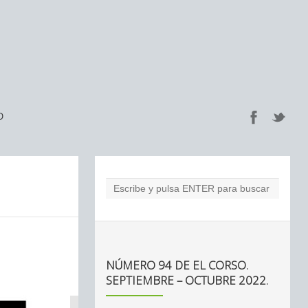
O
NÚMERO 94 DE EL CORSO.
SEPTIEMBRE – OCTUBRE 2022.