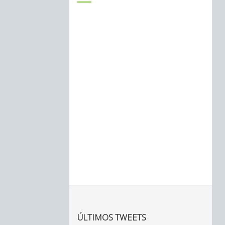
ÚLTIMOS TWEETS