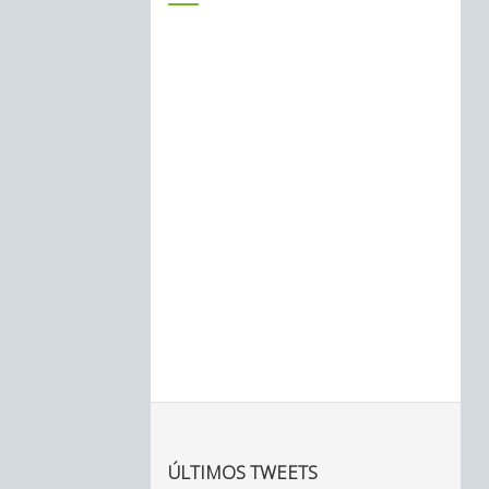
ÚLTIMOS TWEETS