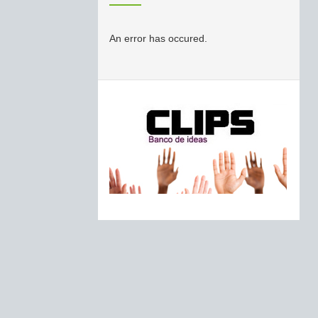
An error has occured.