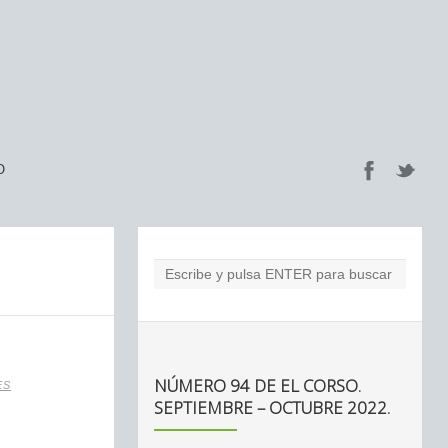
O
NÚMERO 94 DE EL CORSO.
ES
SEPTIEMBRE – OCTUBRE 2022.