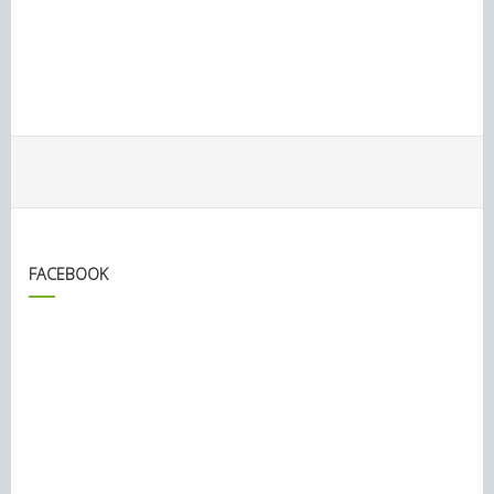
FACEBOOK