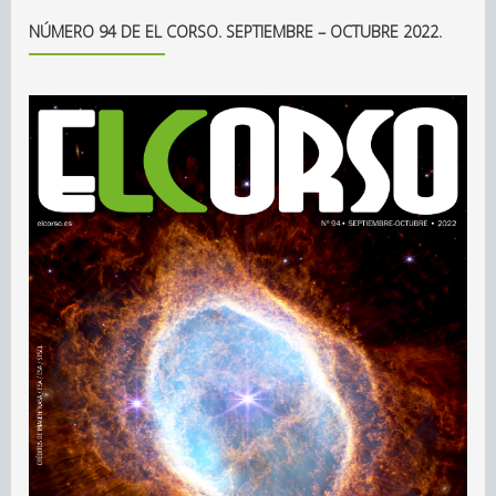
NÚMERO 94 DE EL CORSO. SEPTIEMBRE – OCTUBRE 2022.