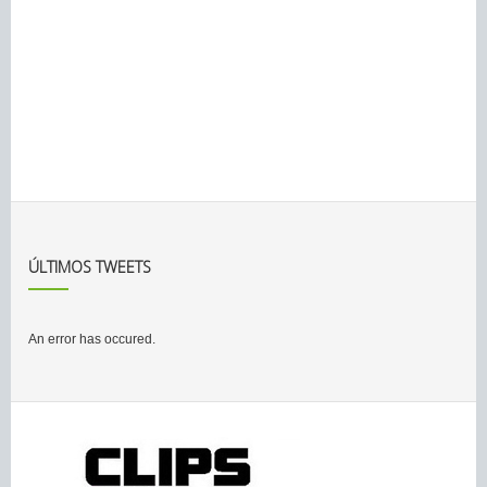
ÚLTIMOS TWEETS
An error has occured.