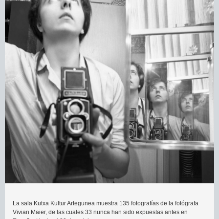
La sala Kutxa Kultur Artegunea muestra 135 fotografías de la fotógrafa
Vivian Maier, de las cuales 33 nunca han sido expuestas antes en