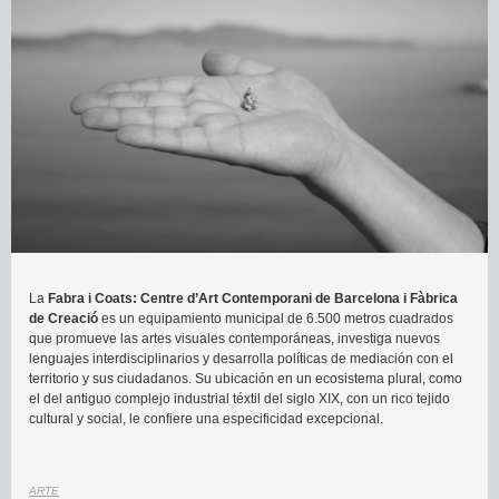
La
Fabra i Coats: Centre d’Art Contemporani de Barcelona i Fàbrica
de Creació
es un equipamiento municipal de 6.500 metros cuadrados
que promueve las artes visuales contemporáneas, investiga nuevos
lenguajes interdisciplinarios y desarrolla políticas de mediación con el
territorio y sus ciudadanos. Su ubicación en un ecosistema plural, como
el del antiguo complejo industrial téxtil del siglo XIX, con un rico tejido
cultural y social, le confiere una especificidad excepcional.
ARTE