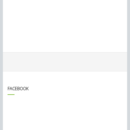
FACEBOOK