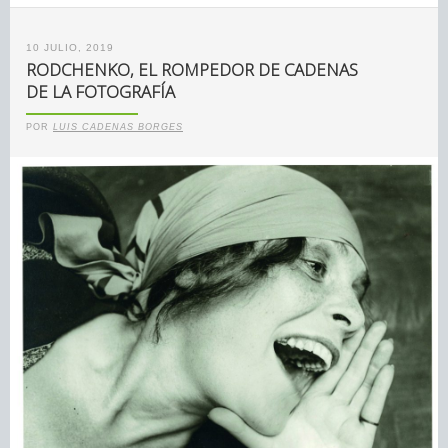
10 JULIO, 2019
RODCHENKO, EL ROMPEDOR DE CADENAS
DE LA FOTOGRAFÍA
POR
LUIS CADENAS BORGES