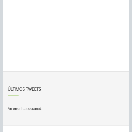
ÚLTIMOS TWEETS
An error has occured.