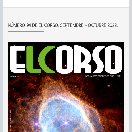
NÚMERO 94 DE EL CORSO. SEPTIEMBRE – OCTUBRE 2022.