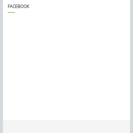
FACEBOOK