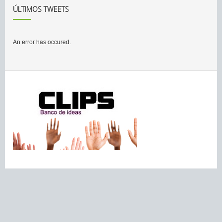
ÚLTIMOS TWEETS
An error has occured.