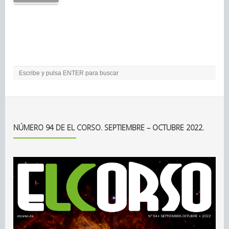
NÚMERO 94 DE EL CORSO. SEPTIEMBRE – OCTUBRE 2022.