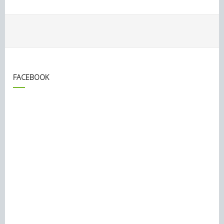
FACEBOOK