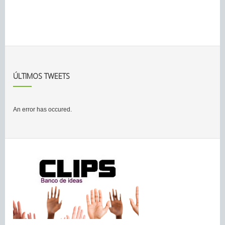
ÚLTIMOS TWEETS
An error has occured.