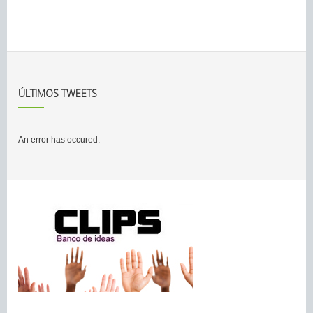
ÚLTIMOS TWEETS
An error has occured.