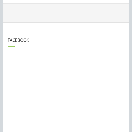
FACEBOOK