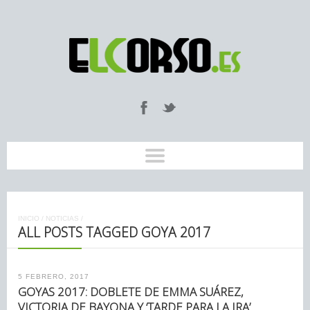
INICIO
/
NOTICIAS
/
ALL POSTS TAGGED GOYA 2017
5 FEBRERO, 2017
GOYAS 2017: DOBLETE DE EMMA SUÁREZ,
VICTORIA DE BAYONA Y ‘TARDE PARA LA IRA’