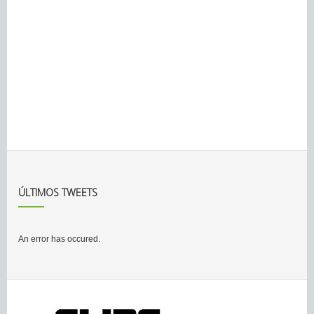
ÚLTIMOS TWEETS
An error has occured.