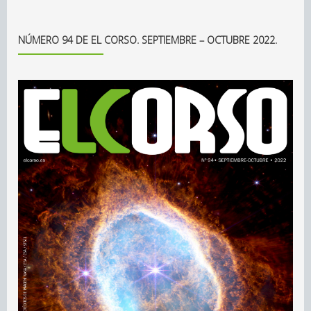
NÚMERO 94 DE EL CORSO. SEPTIEMBRE – OCTUBRE 2022.