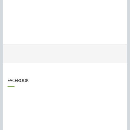
FACEBOOK