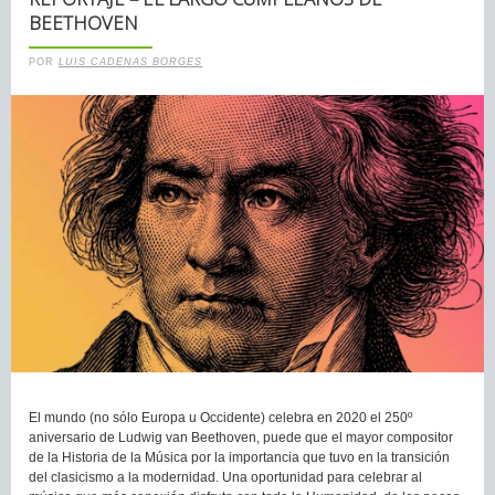
BEETHOVEN
POR
LUIS CADENAS BORGES
El mundo (no sólo Europa u Occidente) celebra en 2020 el 250º
aniversario de Ludwig van Beethoven, puede que el mayor compositor
de la Historia de la Música por la importancia que tuvo en la transición
del clasicismo a la modernidad. Una oportunidad para celebrar al