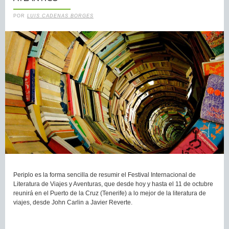
POR
LUIS CADENAS BORGES
Periplo es la forma sencilla de resumir el Festival Internacional de
Literatura de Viajes y Aventuras, que desde hoy y hasta el 11 de octubre
reunirá en el Puerto de la Cruz (Tenerife) a lo mejor de la literatura de
viajes, desde John Carlin a Javier Reverte.