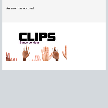
An error has occured.