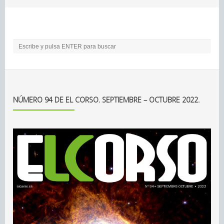
NÚMERO 94 DE EL CORSO. SEPTIEMBRE – OCTUBRE 2022.