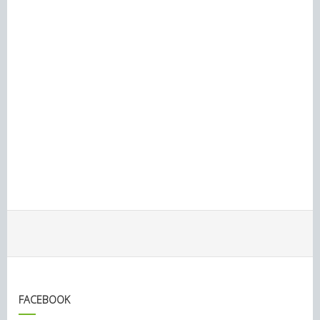
FACEBOOK