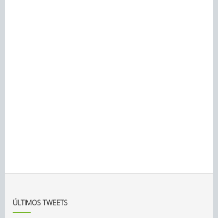
ÚLTIMOS TWEETS