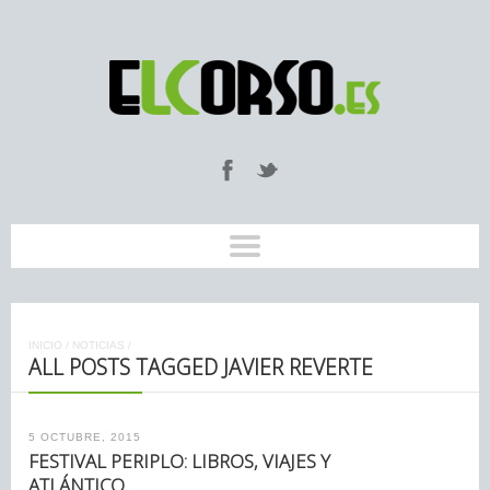
INICIO
/
NOTICIAS
/
ALL POSTS TAGGED JAVIER REVERTE
5 OCTUBRE, 2015
FESTIVAL PERIPLO: LIBROS, VIAJES Y
ATLÁNTICO