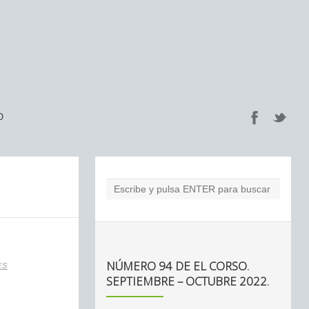
O
NÚMERO 94 DE EL CORSO.
ES
SEPTIEMBRE – OCTUBRE 2022.