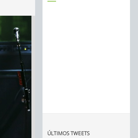
ÚLTIMOS TWEETS