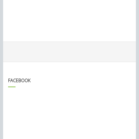
FACEBOOK