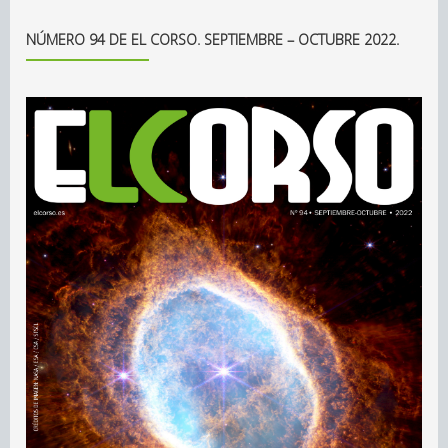
NÚMERO 94 DE EL CORSO. SEPTIEMBRE – OCTUBRE 2022.