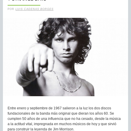
POR
LUIS CADENAS BORGES
Entre enero y septiembre de 1967 salieron a la luz los dos discos
fundacionales de la banda más original que dieran los años 60. Se
cumplen 50 años de una influencia que no ha cesado, desde la música
a la actitud vital, impregnada en muchos músicos de hoy y que sirvió
para construir la leyenda de Jim Morrison.