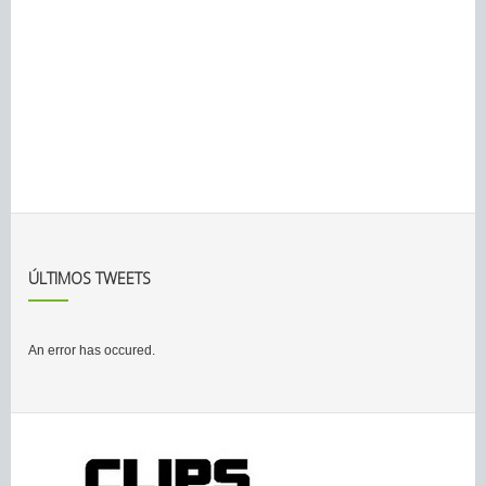
ÚLTIMOS TWEETS
An error has occured.