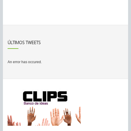
ÚLTIMOS TWEETS
An error has occured.