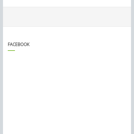
FACEBOOK