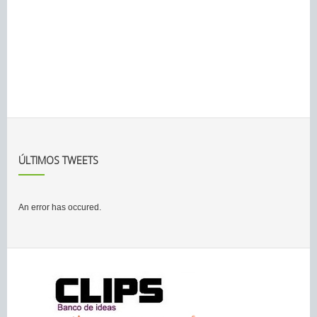
ÚLTIMOS TWEETS
An error has occured.