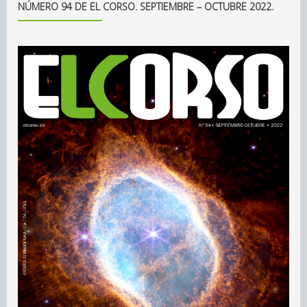
NÚMERO 94 DE EL CORSO. SEPTIEMBRE – OCTUBRE 2022.