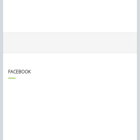
FACEBOOK