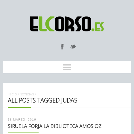
INICIO
/
NOTICIAS
/
ALL POSTS TAGGED JUDAS
18 MARZO, 2016
SIRUELA FORJA LA BIBLIOTECA AMOS OZ