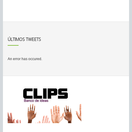
ÚLTIMOS TWEETS
An error has occured.