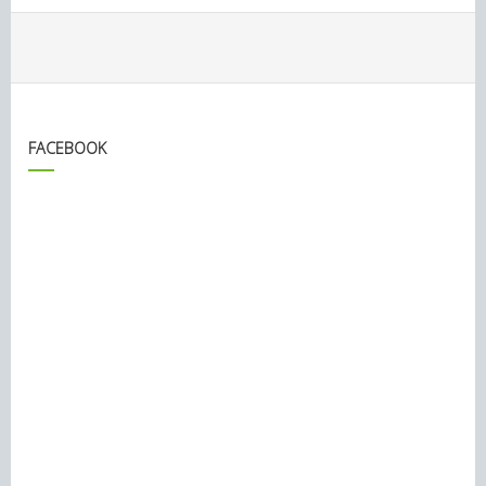
FACEBOOK