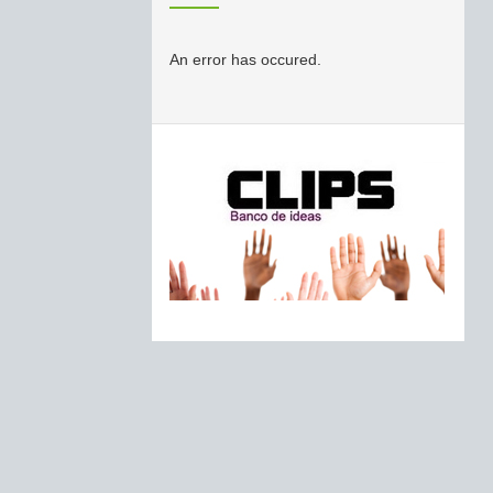
An error has occured.