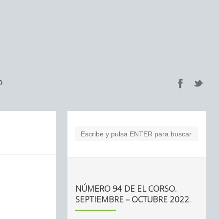
O
NÚMERO 94 DE EL CORSO.
SEPTIEMBRE – OCTUBRE 2022.