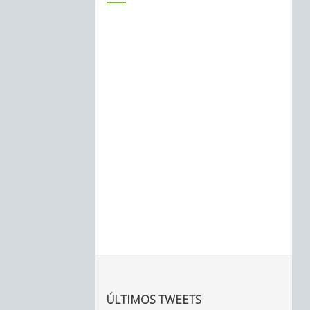
ÚLTIMOS TWEETS