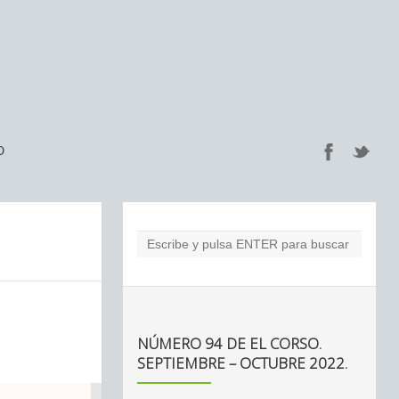
O
NÚMERO 94 DE EL CORSO.
SEPTIEMBRE – OCTUBRE 2022.