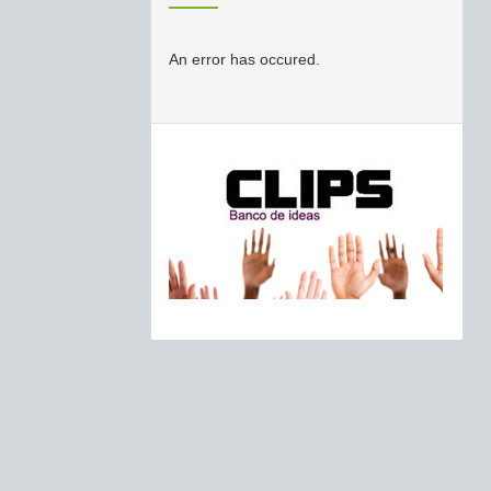
An error has occured.