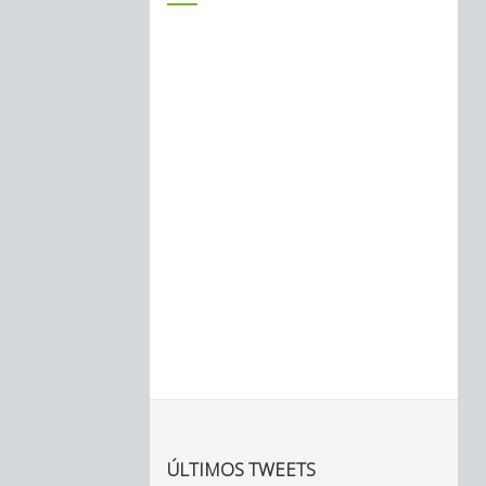
ÚLTIMOS TWEETS