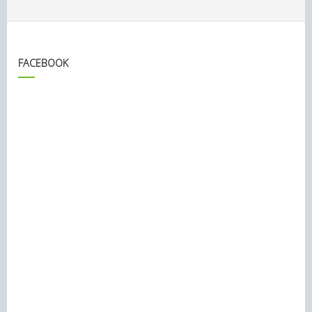
FACEBOOK