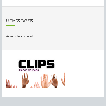
ÚLTIMOS TWEETS
An error has occured.