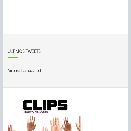
ÚLTIMOS TWEETS
An error has occured.