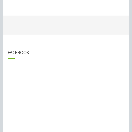
FACEBOOK