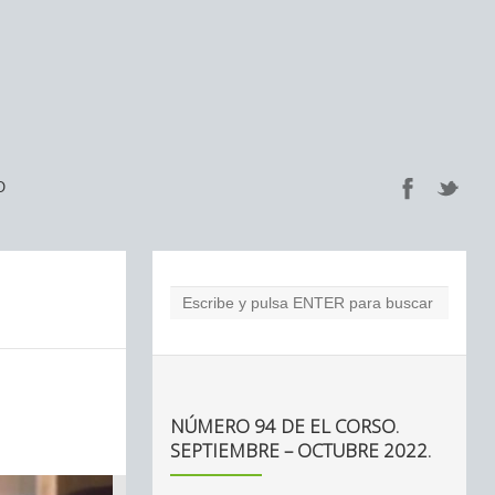
O
NÚMERO 94 DE EL CORSO.
SEPTIEMBRE – OCTUBRE 2022.