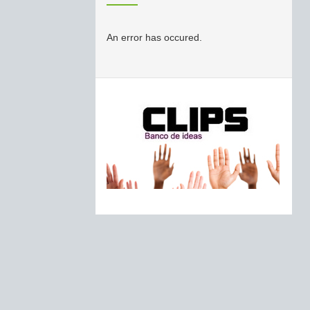
An error has occured.