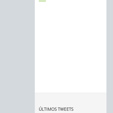
ÚLTIMOS TWEETS