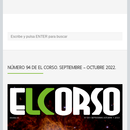
NÚMERO 94 DE EL CORSO. SEPTIEMBRE – OCTUBRE 2022.