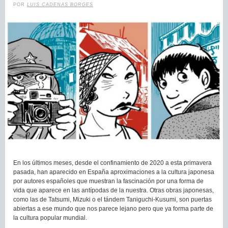
POR
LUIS CADENAS BORGES
En los últimos meses, desde el confinamiento de 2020 a esta primavera
pasada, han aparecido en España aproximaciones a la cultura japonesa
por autores españoles que muestran la fascinación por una forma de
vida que aparece en las antípodas de la nuestra. Otras obras japonesas,
como las de Tatsumi, Mizuki o el tándem Taniguchi-Kusumi, son puertas
abiertas a ese mundo que nos parece lejano pero que ya forma parte de
la cultura popular mundial.