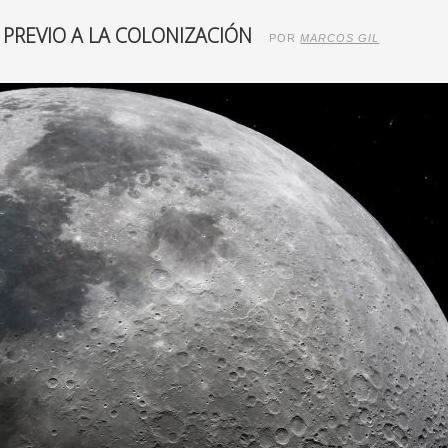
 PREVIO A LA COLONIZACIÓN
POR
MARCOS GIL