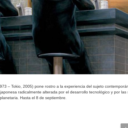
1973 – Tokio, 2005) pone rostro a la experiencia del sujeto contemporá
japonesa radicalmente alterada por el desarrollo tecnológico y por las
 planetaria. Hasta el 8 de septiembre.