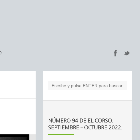
O
NÚMERO 94 DE EL CORSO.
SEPTIEMBRE – OCTUBRE 2022.