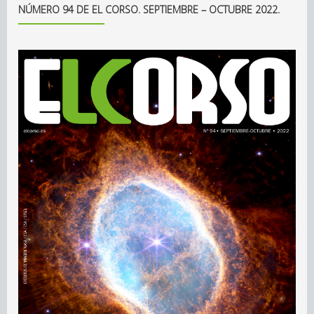
NÚMERO 94 DE EL CORSO. SEPTIEMBRE – OCTUBRE 2022.