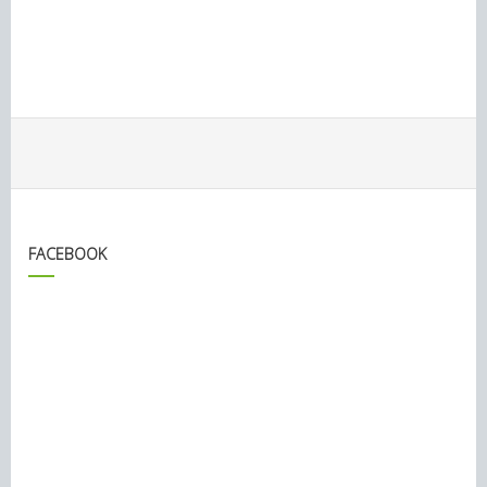
FACEBOOK