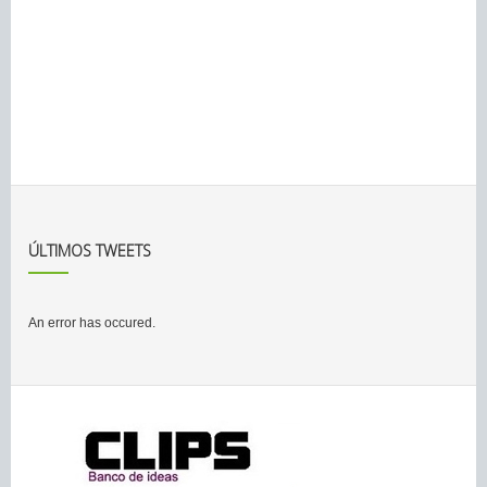
ÚLTIMOS TWEETS
An error has occured.