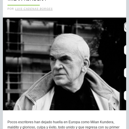
POR
LUIS CADENAS BORGES
Pocos escritores han dejado huella en Europa como Milan Kundera,
maldito y glorioso, culpa y éxito, todo unido y que regresa con su primer