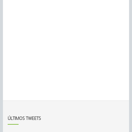
ÚLTIMOS TWEETS