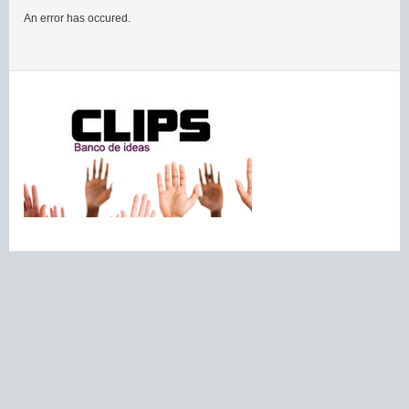
An error has occured.