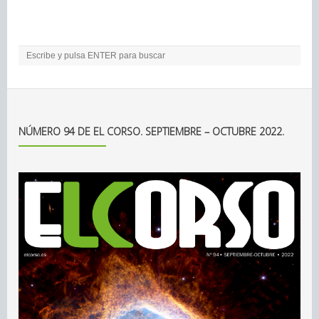
NÚMERO 94 DE EL CORSO. SEPTIEMBRE – OCTUBRE 2022.