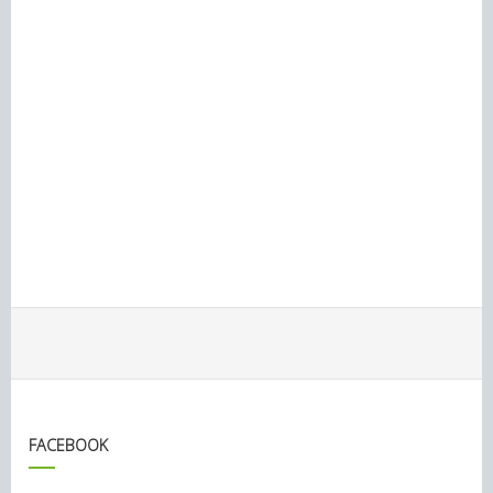
FACEBOOK