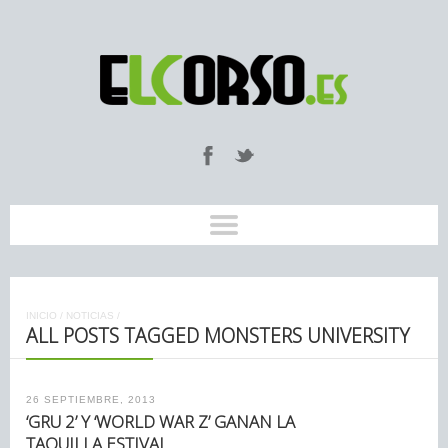
INICIO
/
NOTICIAS
/
ALL POSTS TAGGED MONSTERS UNIVERSITY
26 SEPTIEMBRE, 2013
‘GRU 2’ Y ‘WORLD WAR Z’ GANAN LA
TAQUILLA ESTIVAL