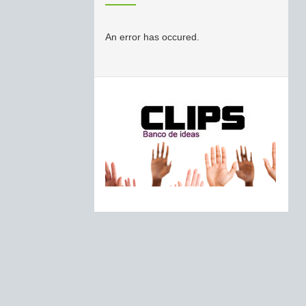
An error has occured.