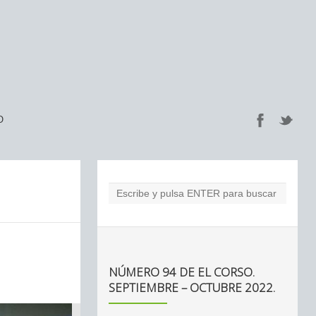
O
NÚMERO 94 DE EL CORSO.
SEPTIEMBRE – OCTUBRE 2022.