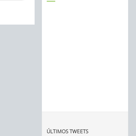
ÚLTIMOS TWEETS