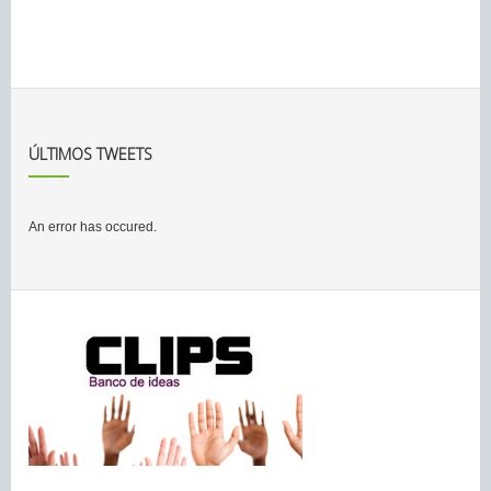
ÚLTIMOS TWEETS
An error has occured.