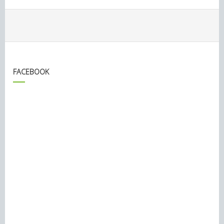
FACEBOOK