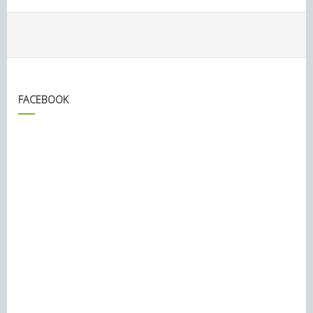
FACEBOOK