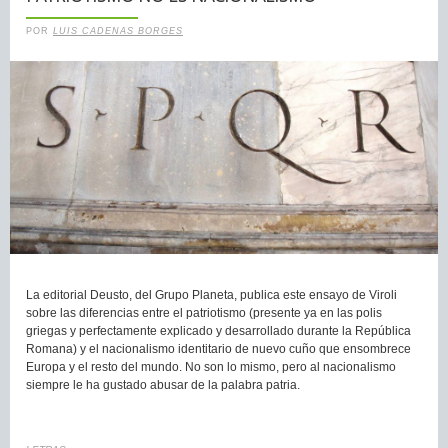
POR
LUIS CADENAS BORGES
La editorial Deusto, del Grupo Planeta, publica este ensayo de Viroli
sobre las diferencias entre el patriotismo (presente ya en las polis
griegas y perfectamente explicado y desarrollado durante la República
Romana) y el nacionalismo identitario de nuevo cuño que ensombrece
Europa y el resto del mundo. No son lo mismo, pero al nacionalismo
siempre le ha gustado abusar de la palabra patria.