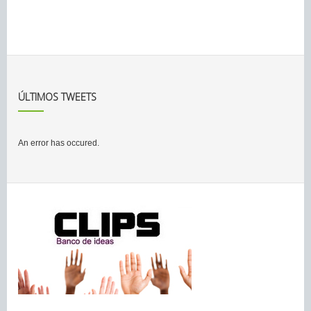
ÚLTIMOS TWEETS
An error has occured.