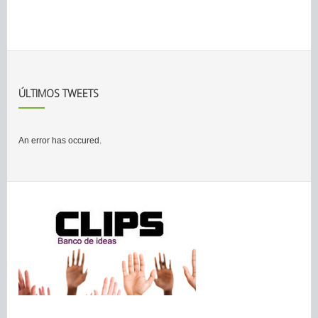
ÚLTIMOS TWEETS
An error has occured.