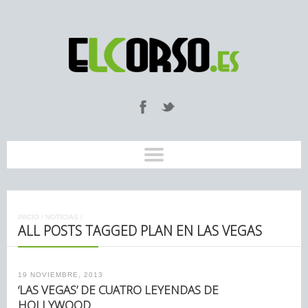
INICIO
/
NOTICIAS
/
ALL POSTS TAGGED PLAN EN LAS VEGAS
19 NOVIEMBRE, 2013
‘LAS VEGAS’ DE CUATRO LEYENDAS DE
HOLLYWOOD