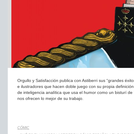
Orgullo y Satisfacción publica con Astiberri sus “grandes éxi
e ilustradores que hacen doble juego con su propia definición
de inteligencia analítica que usa el humor como un bisturí de
nos ofrecen lo mejor de su trabajo.
CÓMIC