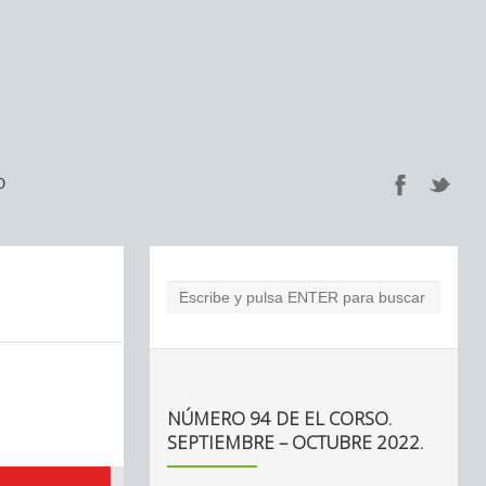
O
NÚMERO 94 DE EL CORSO.
SEPTIEMBRE – OCTUBRE 2022.