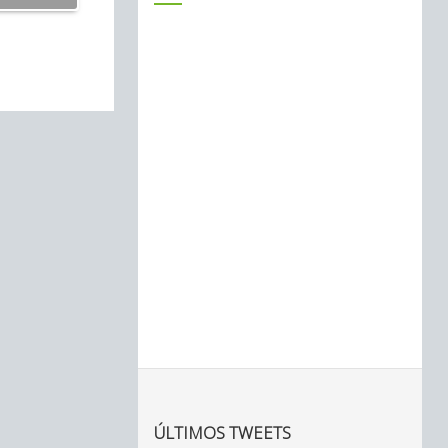
ÚLTIMOS TWEETS