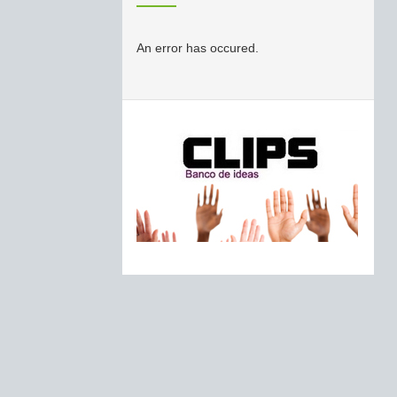
An error has occured.