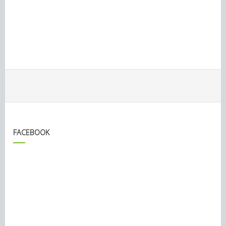
FACEBOOK