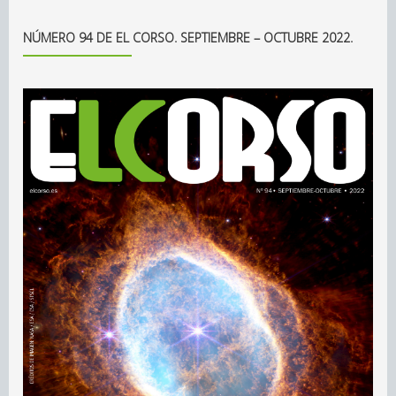
NÚMERO 94 DE EL CORSO. SEPTIEMBRE – OCTUBRE 2022.