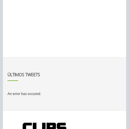
ÚLTIMOS TWEETS
An error has occured.