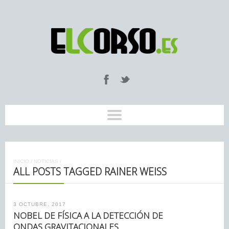
INICIO
/
NOTICIAS
/
ALL POSTS TAGGED RAINER WEISS
3 OCTUBRE, 2017
NOBEL DE FÍSICA A LA DETECCIÓN DE
ONDAS GRAVITACIONALES