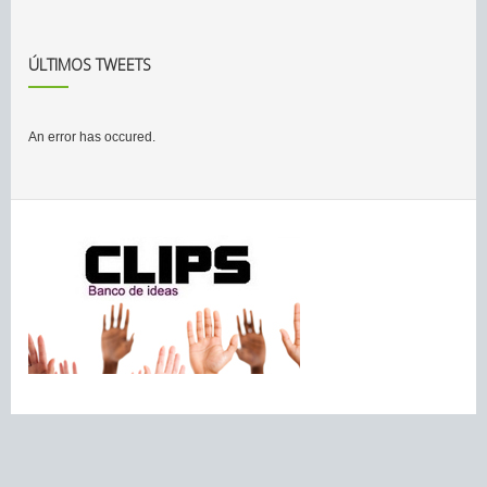
ÚLTIMOS TWEETS
An error has occured.