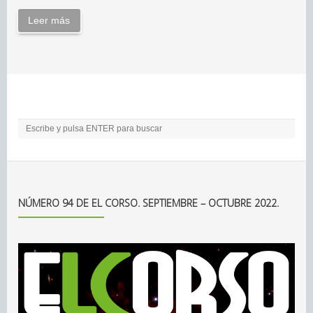
Leer más
NÚMERO 94 DE EL CORSO. SEPTIEMBRE – OCTUBRE 2022.