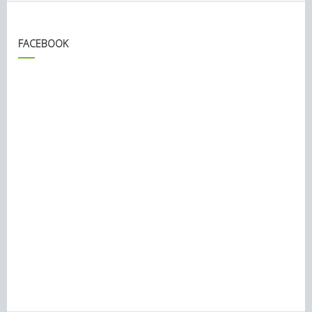
FACEBOOK