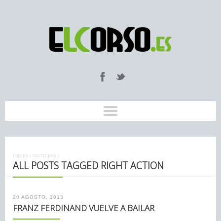
INICIO
/
NOTICIAS
/
ALL POSTS TAGGED RIGHT ACTION
20 AGOSTO, 2013
FRANZ FERDINAND VUELVE A BAILAR