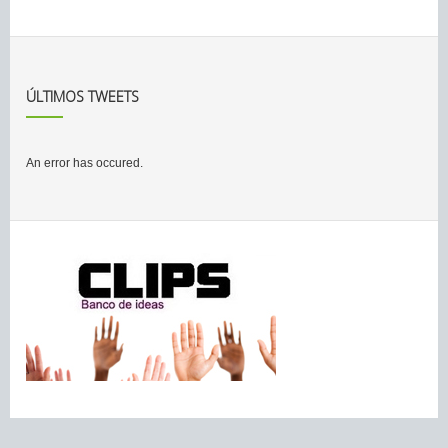
ÚLTIMOS TWEETS
An error has occured.