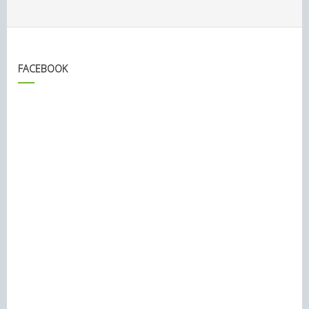
FACEBOOK